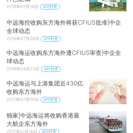
2018年07月14日
APP打开
中远海控收购东方海外将获CFIUS批准|中企
全球动态
2018年07月09日
APP打开
中远海运收购东方海外遭CFIUS审查|中企全
球动态
2018年04月23日
APP打开
中远海运与上港集团近430亿
收购东方海外
2017年07月09日
APP打开
独家|中远海运将收购香港最
大航企东方海外
2017年01月18日
APP打开