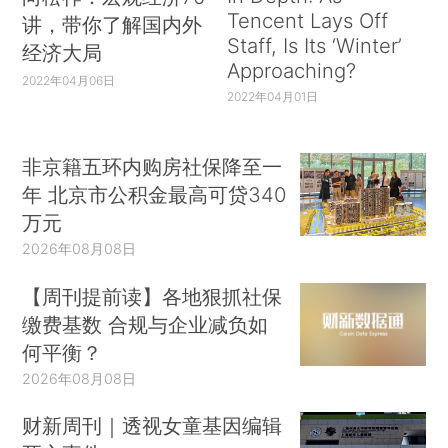
Tencent Lays Off
讲，带你了解国内外
Staff, Is Its ‘Winter’
经济大局
Approaching?
2022年04月06日
2022年04月01日
非京籍五环内购房社保降至一
年 北京市公积金最高可贷340
万元
2026年08月08日
【周刊提前读】各地狠抓社保
缴费基数 合规与企业减负如
何平衡？
2026年08月08日
财新周刊｜透视女童基因编辑