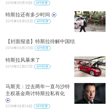
2016年09月16日
APP打开
特斯拉还有多少时间
2015年06月05日
APP打开
【封面报道】特斯拉待解中国结
2014年04月25日
APP打开
特斯拉风暴来了
2014年02月07日
APP打开
马斯克：过去两年一直与沙特
主权基金商讨特斯拉私有化
2018年08月14日
APP打开