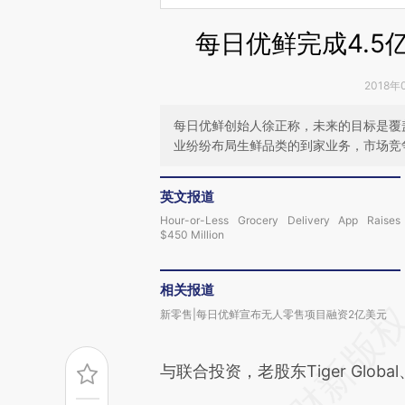
每日优鲜完成4.5
2018年
每日优鲜创始人徐正称，未来的目标是覆盖
业纷纷布局生鲜品类的到家业务，市场竞
英文报道
Hour-or-Less Grocery Delivery App Raises
$450 Million
相关报道
新零售|每日优鲜宣布无人零售项目融资2亿美元
与联合投资，老股东Tiger Global