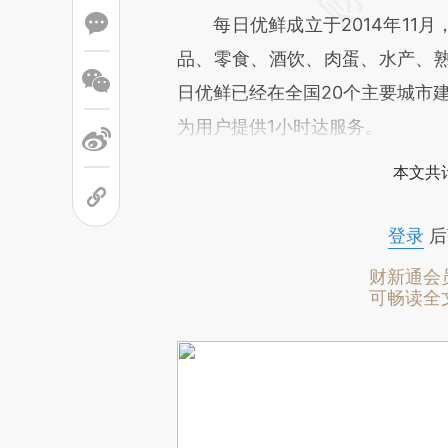
每日优鲜成立于2014年11月
品、零食、酒饮、肉蛋、水产、
日优鲜已经在全国20个主要城市建
为用户提供1小时达服务。
本文共计
登录
后
财新通会
可畅读全