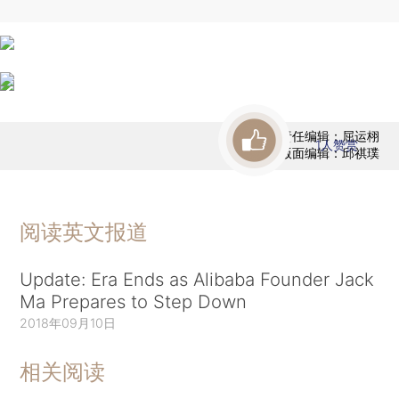
责任编辑：屈运栩
1
人赞赏
版面编辑：邱祺璞
阅读英文报道
Update: Era Ends as Alibaba Founder Jack
Ma Prepares to Step Down
2018年09月10日
相关阅读