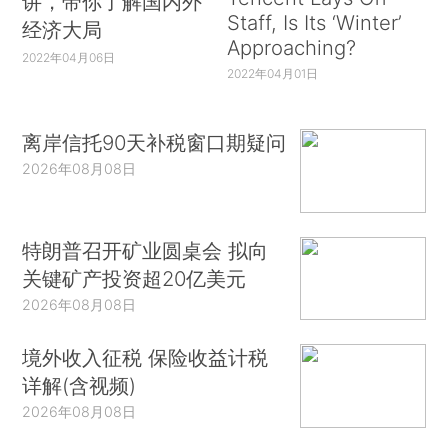
讲，带你了解国内外
Staff, Is Its ‘Winter’
经济大局
Approaching?
2022年04月06日
2022年04月01日
离岸信托90天补税窗口期疑问
2026年08月08日
特朗普召开矿业圆桌会 拟向
关键矿产投资超20亿美元
2026年08月08日
境外收入征税 保险收益计税
详解(含视频)
2026年08月08日