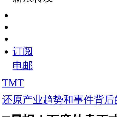
订阅
电邮
TMT
还原产业趋势和事件背后