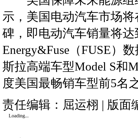
示，美国电动汽车市场将
碑，即电动汽车销量将达到
Energy&Fuse（FUSE
斯拉高端车型Model S和M
度美国最畅销车型前5名
责任编辑：屈运栩 | 版
Loading...