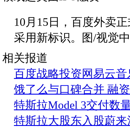
10月15日，百度外卖正
采用新标识。图/视觉
相关报道
百度战略投资网易云音
饿了么与口碑合并 融资
特斯拉Model 3交付数
特斯拉大股东入股蔚来汽