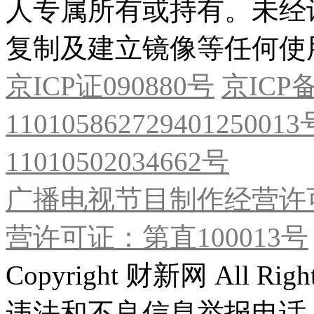
人专属所有或持有。未经
复制及建立镜像等任何使
京ICP证090880号
京ICP备
11010586272940125001
11010502034662号
广播电视节目制作经营许可
营许可证：第直100013号
Copyright 财新网 All R
违法和不良信息举报电话