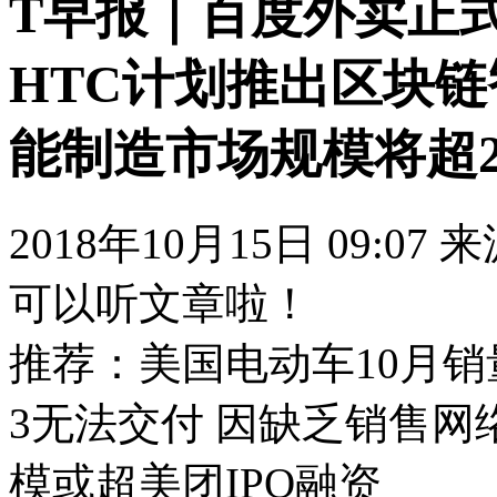
T早报｜百度外卖正式
HTC计划推出区块链
能制造市场规模将超2
2018年10月15日 09:07
可以听文章啦！
推荐：美国电动车10月销量
3无法交付 因缺乏销售网
模或超美团IPO融资