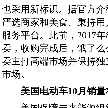
也采用新标识。据官方介
严选商家和美食、秉持用
服务平台。此前，2017
卖，收购完成后，饿了么
卖主打高端市场并保持独
市场。
美国电动车10月销量将
美国保障未来能源组织（