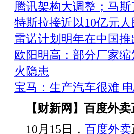
腾讯架构大调整；马斯
特斯拉接近以10亿元
雷诺计划明年在中国推
欧阳明高：部分厂家缩
火隐患
宝马：生产汽车很难 
【财新网】百度外卖
10月15日，
百度外卖