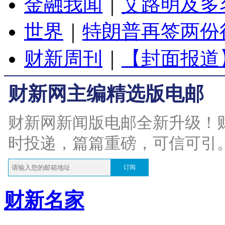
金融我闻
｜
艾路明及多
世界
｜
特朗普再签两份
财新周刊
｜
【封面报道
财新网主编精选版电邮
财新网新闻版电邮全新升级！
时投递，篇篇重磅，可信可引
订阅
财新名家