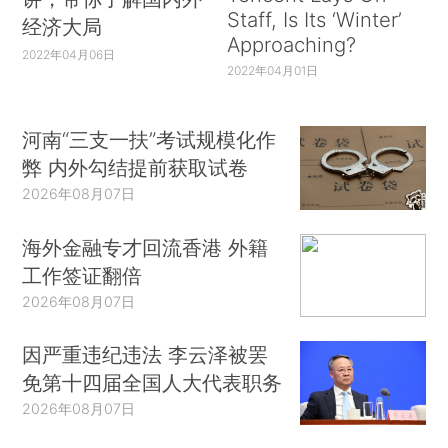
Staff, Is Its ‘Winter’
经济大局
Approaching?
2022年04月06日
2022年04月01日
河南“三支一扶”考试规模化作
弊 内外勾结提前获取试卷
2026年08月07日
海外金融专才回流香港 外籍
工作签证翻倍
2026年08月07日
因严重违纪违法 李云泽被罢
免第十四届全国人大代表职务
2026年08月07日