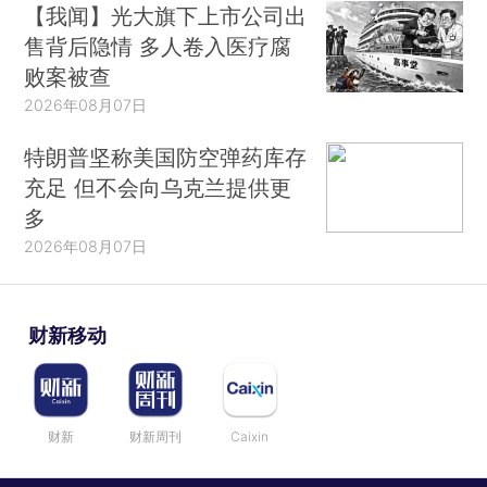
【我闻】光大旗下上市公司出
售背后隐情 多人卷入医疗腐
败案被查
2026年08月07日
特朗普坚称美国防空弹药库存
充足 但不会向乌克兰提供更
多
2026年08月07日
财新移动
财新
财新周刊
Caixin