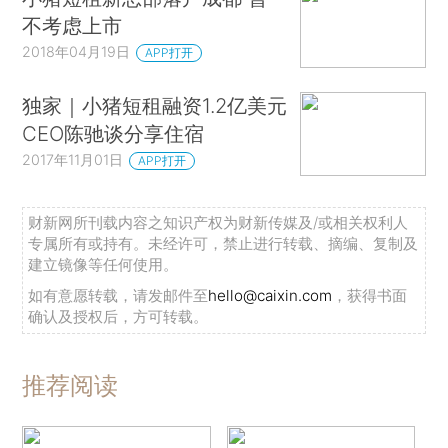
不考虑上市
2018年04月19日
APP打开
独家｜小猪短租融资1.2亿美元
CEO陈驰谈分享住宿
2017年11月01日
APP打开
财新网所刊载内容之知识产权为财新传媒及/或相关权利人
专属所有或持有。未经许可，禁止进行转载、摘编、复制及
建立镜像等任何使用。
如有意愿转载，请发邮件至
hello@caixin.com
，获得书面
确认及授权后，方可转载。
推荐阅读