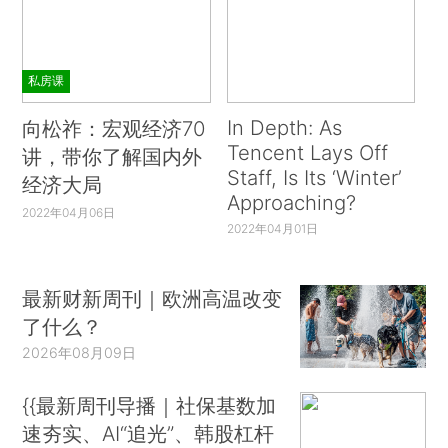
私房课
In Depth: As
向松祚：宏观经济70
Tencent Lays Off
讲，带你了解国内外
Staff, Is Its ‘Winter’
经济大局
Approaching?
2022年04月06日
2022年04月01日
最新财新周刊｜欧洲高温改变
了什么？
2026年08月09日
{{最新周刊导播｜社保基数加
速夯实、AI“追光”、韩股杠杆