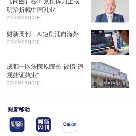
【商圈】松田克也挥刀止损
明治折戟中国乳业
2026年08月07日
财新周刊｜AI短剧涌向海外
2026年08月07日
成都一区法院原院长 被指“违
规挂证执业”
2026年08月07日
财新移动