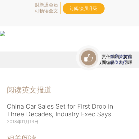
财新通会员
订阅/会员升级
可畅读全文
责任编辑：贺信
首席赞赏官
版面编辑：刘明晖
虚位以待
阅读英文报道
China Car Sales Set for First Drop in
Three Decades, Industry Exec Says
2018年11月16日
相关阅读