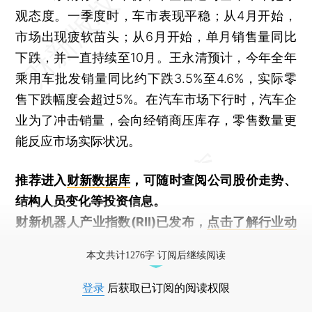
观态度。一季度时，车市表现平稳；从4月开始，
市场出现疲软苗头；从6月开始，单月销售量同比
下跌，并一直持续至10月。王永清预计，今年全年
乘用车批发销量同比约下跌3.5%至4.6%，实际零
售下跌幅度会超过5%。在汽车市场下行时，汽车企
业为了冲击销量，会向经销商压库存，零售数量更
能反应市场实际状况。
推荐进入
财新数据库
，可随时查阅公司股价走势、
结构人员变化等投资信息。
财新机器人产业指数(RII)已发布，
点击了解行业动
态
本文共计1276字 订阅后继续阅读
登录
后获取已订阅的阅读权限