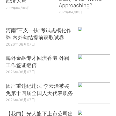
经济大局
Approaching?
2022年04月06日
2022年04月01日
河南“三支一扶”考试规模化作
弊 内外勾结提前获取试卷
2026年08月07日
海外金融专才回流香港 外籍
工作签证翻倍
2026年08月07日
因严重违纪违法 李云泽被罢
免第十四届全国人大代表职务
2026年08月07日
【我闻】光大旗下上市公司出