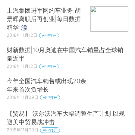
上汽集团进军网约车业务 胡
景晖离职后再创业|每日数据
精华
2018年11月12日
APP打开
财新数据|10月奥迪在中国汽车销量占全球销
量近半
2018年11月12日
APP打开
今年全国汽车销售或出现20余
年来首次负增长
2018年11月09日
APP打开
【贸易】 沃尔沃汽车大幅调整生产计划 以规
避美中贸易战冲击
2018年11月09日
APP打开