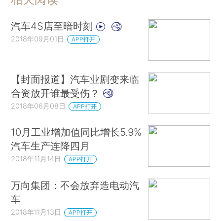
汽车4S店至暗时刻
2018年09月01日
APP打开
【封面报道】汽车业剧变来临
合资放开谁最受伤？
2018年06月08日
APP打开
10月工业增加值同比增长5.9%
汽车生产连降四月
2018年11月14日
APP打开
万向集团：不会放弃造电动汽
车
2018年11月13日
APP打开