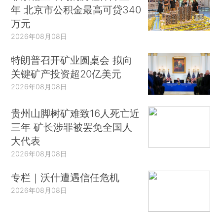
年 北京市公积金最高可贷340
万元
2026年08月08日
特朗普召开矿业圆桌会 拟向
关键矿产投资超20亿美元
2026年08月08日
贵州山脚树矿难致16人死亡近
三年 矿长涉罪被罢免全国人
大代表
2026年08月08日
专栏｜沃什遭遇信任危机
2026年08月08日