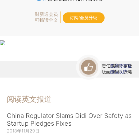
财新通会员
订阅/会员升级
可畅读全文
责任编辑：覃敏
首席赞赏官
版面编辑：张柘
虚位以待
阅读英文报道
China Regulator Slams Didi Over Safety as
Startup Pledges Fixes
2018年11月29日