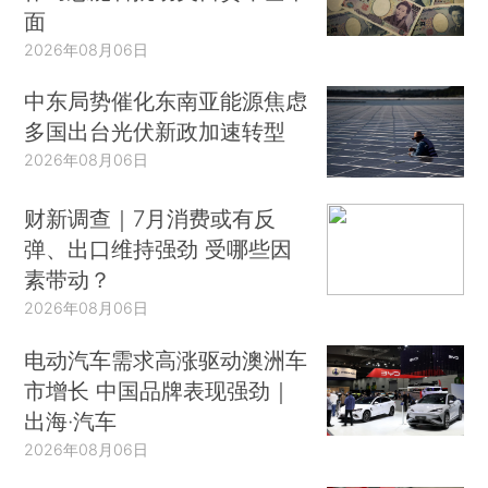
面
2026年08月06日
中东局势催化东南亚能源焦虑
多国出台光伏新政加速转型
2026年08月06日
财新调查｜7月消费或有反
弹、出口维持强劲 受哪些因
素带动？
2026年08月06日
电动汽车需求高涨驱动澳洲车
市增长 中国品牌表现强劲｜
出海·汽车
2026年08月06日