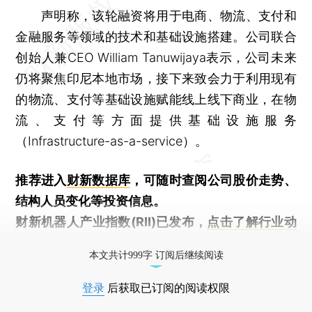
声明称，该轮融资将用于电商、物流、支付和
金融服务等领域的技术和基础设施搭建。公司联合
创始人兼CEO William Tanuwijaya表示，公司未来
仍将聚焦印尼本地市场，接下来致会力于利用现有
的物流、支付等基础设施赋能线上线下商业，在物
流、支付等方面提供基础设施服务
（Infrastructure-as-a-service）。
推荐进入
财新数据库
，可随时查阅公司股价走势、
结构人员变化等投资信息。
财新机器人产业指数(RII)已发布，
点击了解行业动
态
本文共计999字 订阅后继续阅读
登录
后获取已订阅的阅读权限