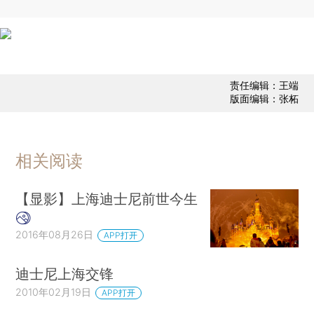
责任编辑：王端
版面编辑：张柘
相关阅读
【显影】上海迪士尼前世今生
2016年08月26日
APP打开
迪士尼上海交锋
2010年02月19日
APP打开