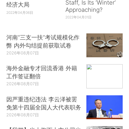
Staff, Is Its ‘Winter’
经济大局
Approaching?
2022年04月06日
2022年04月01日
河南“三支一扶”考试规模化作
弊 内外勾结提前获取试卷
2026年08月07日
海外金融专才回流香港 外籍
工作签证翻倍
2026年08月07日
因严重违纪违法 李云泽被罢
免第十四届全国人大代表职务
2026年08月07日