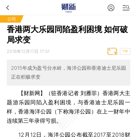
公司
香港两大乐园同陷盈利困境 如何破
局求变
2018年12月17日 17:51
T中
2015年成为盈亏分水岭，海洋公园和香港迪士尼乐园
正在积极求变
【财新网】（驻香港记者 刘雁菲）
香港两大主
题游乐园同陷入盈利困境，与香港迪士尼乐园一
样，香港海洋公园（下称海洋公园）在上一财年中
连续第三年录得亏损。
12月12日，海洋公园公布截至2017至2018财