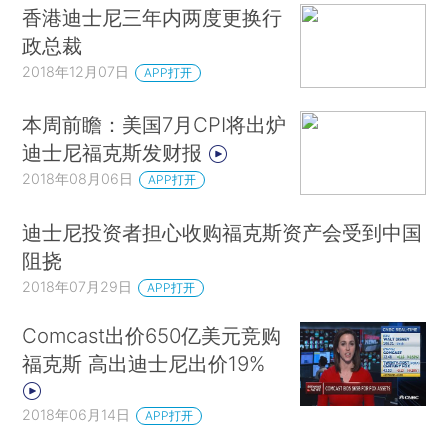
香港迪士尼三年内两度更换行
政总裁
2018年12月07日
APP打开
本周前瞻：美国7月CPI将出炉
迪士尼福克斯发财报
2018年08月06日
APP打开
迪士尼投资者担心收购福克斯资产会受到中国
阻挠
2018年07月29日
APP打开
Comcast出价650亿美元竞购
福克斯 高出迪士尼出价19%
2018年06月14日
APP打开