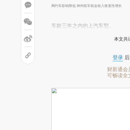
网约车影响降低 神州租车租金收入恢复性增长
车龄三年之内的上汽车型。
本文共计
登录
后
财新通会
可畅读全