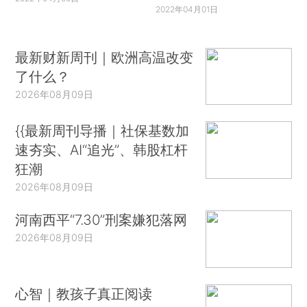
2022年04月01日
最新财新周刊｜欧洲高温改变
了什么？
2026年08月09日
{{最新周刊导播｜社保基数加
速夯实、AI“追光”、韩股杠杆
狂潮
2026年08月09日
河南西平“7.30”刑案嫌犯落网
2026年08月09日
心智｜教孩子真正阅读