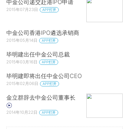
中金公司递交赴港IPO申请
2015年07月23日
APP打开
中金公司香港IPO遴选承销商
2015年05月14日
APP打开
毕明建出任中金公司总裁
2015年03月16日
APP打开
毕明建即将出任中金公司CEO
2015年02月06日
APP打开
金立群辞去中金公司董事长
2014年10月22日
APP打开