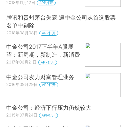
2018年11月12日
APP打开
腾讯和贵州茅台失宠 遭中金公司从首选股票
名单中剔除
2018年08月08日
APP打开
中金公司2017下半年A股展
望：新周期，新制造，新消费
2017年06月21日
APP打开
中金公司发力财富管理业务
2016年09月29日
APP打开
中金公司：经济下行压力仍然较大
2015年07月24日
APP打开