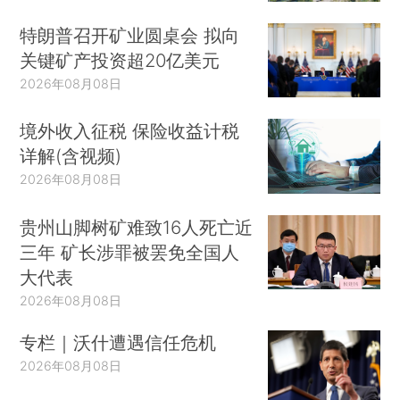
特朗普召开矿业圆桌会 拟向
关键矿产投资超20亿美元
2026年08月08日
境外收入征税 保险收益计税
详解(含视频)
2026年08月08日
贵州山脚树矿难致16人死亡近
三年 矿长涉罪被罢免全国人
大代表
2026年08月08日
专栏｜沃什遭遇信任危机
2026年08月08日