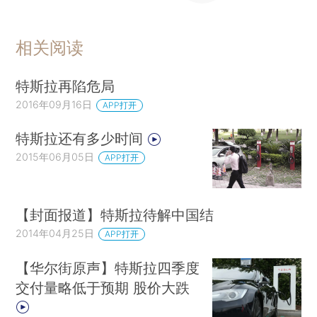
相关阅读
特斯拉再陷危局
2016年09月16日
APP打开
特斯拉还有多少时间
2015年06月05日
APP打开
【封面报道】特斯拉待解中国结
2014年04月25日
APP打开
【华尔街原声】特斯拉四季度
交付量略低于预期 股价大跌