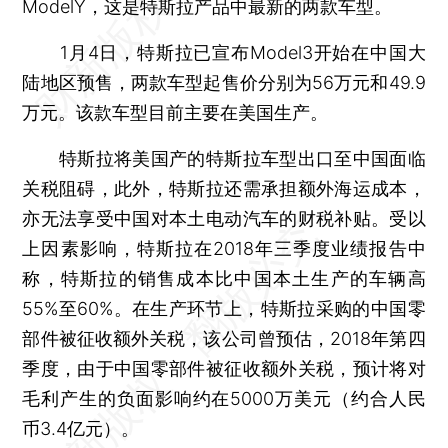
ModelY，这是特斯拉产品中最新的两款车型。
1月4日，特斯拉已宣布Model3开始在中国大
陆地区预售，两款车型起售价分别为56万元和49.9
万元。该款车型目前主要在美国生产。
特斯拉将美国产的特斯拉车型出口至中国面临
关税阻碍，此外，特斯拉还需承担额外海运成本，
亦无法享受中国对本土电动汽车的财税补贴。受以
上因素影响，特斯拉在2018年三季度业绩报告中
称，特斯拉的销售成本比中国本土生产的车辆高
55%至60%。在生产环节上，特斯拉采购的中国零
部件被征收额外关税，该公司曾预估，2018年第四
季度，由于中国零部件被征收额外关税，预计将对
毛利产生的负面影响约在5000万美元（约合人民
币3.4亿元）。