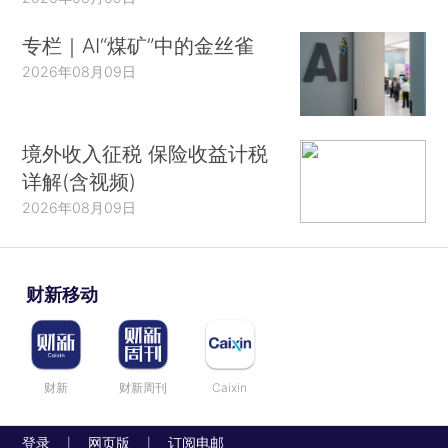
专栏｜AI“煤矿”中的金丝雀
2026年08月09日
境外收入征税 保险收益计税
详解(含视频)
2026年08月09日
财新移动
财新
财新周刊
Caixin
登录
网页版
订阅电邮
|
|