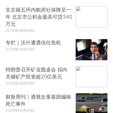
非京籍五环内购房社保降至一
年 北京市公积金最高可贷340
万元
2026年08月08日
专栏｜沃什遭遇信任危机
2026年08月08日
特朗普召开矿业圆桌会 拟向
关键矿产投资超20亿美元
2026年08月08日
财新周刊｜透视女童基因编辑
死亡事件
2026年08月08日