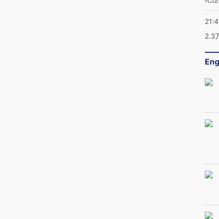
21:
2.
Eng