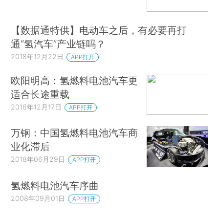
【数据通特供】电动车之后，有必要再打
通“氢汽车”产业链吗？
2018年12月22日
APP打开
欧阳明高：氢燃料电池汽车更
适合长途重载
2018年12月17日
APP打开
万钢：中国氢燃料电池汽车商
业化滞后
2018年06月29日
APP打开
氢燃料电池汽车序曲
2008年09月01日
APP打开