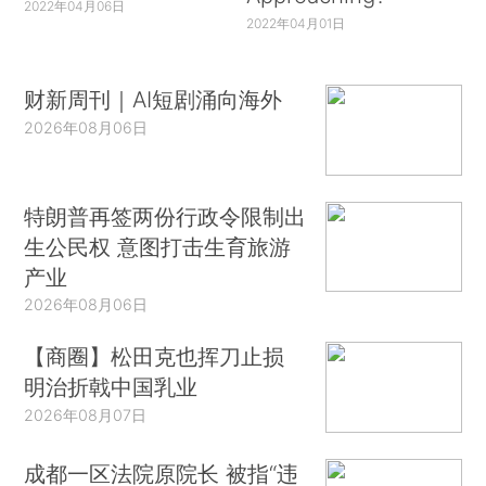
2022年04月06日
2022年04月01日
财新周刊｜AI短剧涌向海外
2026年08月06日
特朗普再签两份行政令限制出
生公民权 意图打击生育旅游
产业
2026年08月06日
【商圈】松田克也挥刀止损
明治折戟中国乳业
2026年08月07日
成都一区法院原院长 被指“违