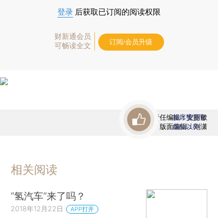
登录
后获取已订阅的阅读权限
财新通会员
订阅/会员升级
可畅读全文
责任编辑：安丽敏
首席赞赏官
版面编辑：刘潇
虚位以待
相关阅读
“氢汽车”来了吗？
2018年12月22日
APP打开