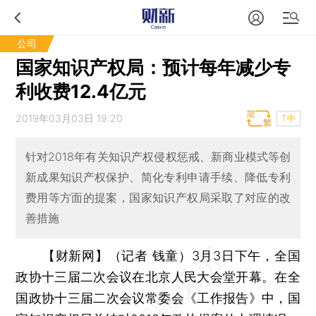
公司
国家知识产权局：预计每年减少专
利收费12.4亿元
2019年03月03日 19:20
T中
针对2018年有关知识产权侵权惩戒、新商业模式等创
新成果知识产权保护、简化专利申请手续、降低专利
费用等方面的提案，国家知识产权局采取了对应的改
善措施
【财新网】（记者 钱童）
3月3日下午，全国
政协十三届二次会议在北京人民大会堂开幕。在全
国政协十三届二次会议常委会《工作报告》中，国