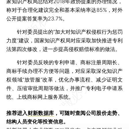
家知识产权局总结对2018年政协提案的办理情况，
称对于合理化建议完全和基本采纳率达85%，对外
公开提案答复率为23.7%。
针对委员提出的“加大对知识产权侵权行为惩罚
力度”建议，国家知识产权局对应采取加快推进专利
法第四次修改，进一步提高侵权赔偿标准的做法。
针对委员反映的专利申请、商标注册周期长、
商标手续办理不方便等问题，对应采取深化知识产
权领域“放管服”改革，优化办事流程、减少证明文
件、压缩审批周期等做法，并推广专利电子申请系
统、上线商标网上服务系统。
推荐进入
财新数据库
，可随时查阅公司股价走势、
结构人员变化等投资信息。