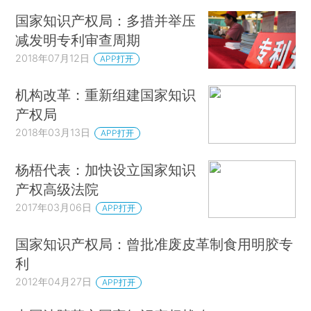
国家知识产权局：多措并举压
减发明专利审查周期
2018年07月12日
APP打开
机构改革：重新组建国家知识
产权局
2018年03月13日
APP打开
杨梧代表：加快设立国家知识
产权高级法院
2017年03月06日
APP打开
国家知识产权局：曾批准废皮革制食用明胶专
利
2012年04月27日
APP打开