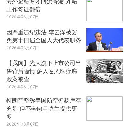
海外金融专才回流香港 外籍
工作签证翻倍
2026年08月07日
因严重违纪违法 李云泽被罢
免第十四届全国人大代表职务
2026年08月07日
【我闻】光大旗下上市公司出
售背后隐情 多人卷入医疗腐
败案被查
2026年08月07日
特朗普坚称美国防空弹药库存
充足 但不会向乌克兰提供更
多
2026年08月07日