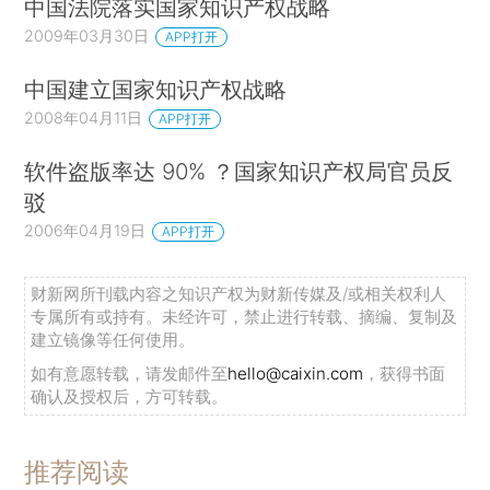
中国法院落实国家知识产权战略
2009年03月30日
APP打开
中国建立国家知识产权战略
2008年04月11日
APP打开
软件盗版率达 90% ？国家知识产权局官员反
驳
2006年04月19日
APP打开
财新网所刊载内容之知识产权为财新传媒及/或相关权利人
专属所有或持有。未经许可，禁止进行转载、摘编、复制及
建立镜像等任何使用。
如有意愿转载，请发邮件至
hello@caixin.com
，获得书面
确认及授权后，方可转载。
推荐阅读