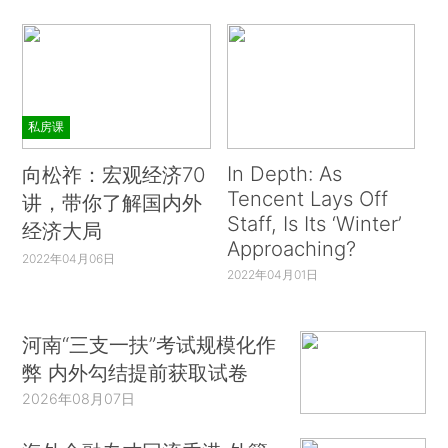
私房课
In Depth: As
向松祚：宏观经济70
Tencent Lays Off
讲，带你了解国内外
Staff, Is Its ‘Winter’
经济大局
Approaching?
2022年04月06日
2022年04月01日
河南“三支一扶”考试规模化作
弊 内外勾结提前获取试卷
2026年08月07日