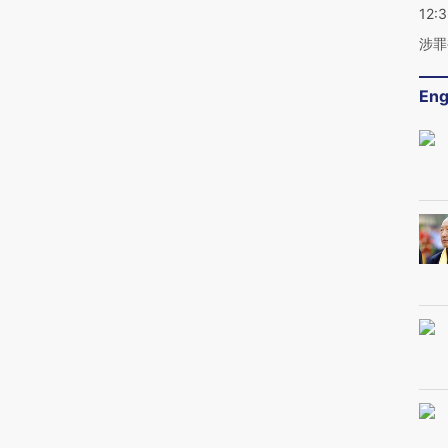
12:
涉罪
Eng