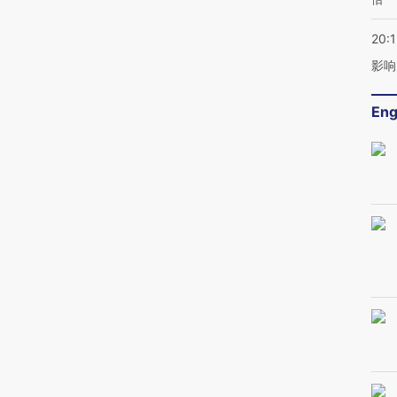
20:1
影响
Eng