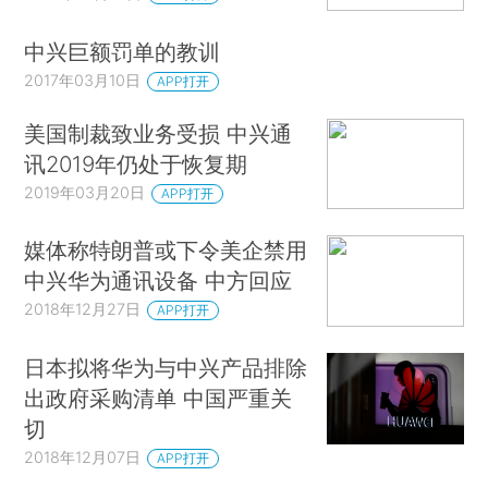
中兴巨额罚单的教训
2017年03月10日
APP打开
美国制裁致业务受损 中兴通
讯2019年仍处于恢复期
2019年03月20日
APP打开
媒体称特朗普或下令美企禁用
中兴华为通讯设备 中方回应
2018年12月27日
APP打开
日本拟将华为与中兴产品排除
出政府采购清单 中国严重关
切
2018年12月07日
APP打开