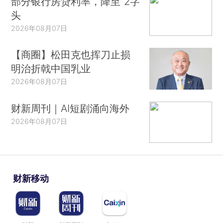
部分银行房贷利率，降至“2字
头
2026年08月07日
【商圈】松田克也挥刀止损
明治折戟中国乳业
2026年08月07日
财新周刊｜AI短剧涌向海外
2026年08月07日
财新移动