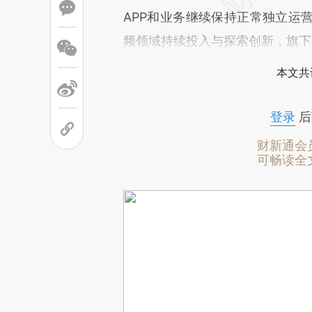
APP和业务继续保持正常独立运
频领域持续投入与探索创新，旗下
本文共
登录
后
财新通会
可畅读全