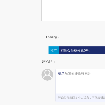
Loading...
推广
财新会员积分兑好礼
评论区
1
登录
后发表评论得积分
评论仅代表网友个人观点，不代表财