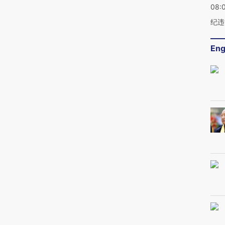
08:
纪违
Eng