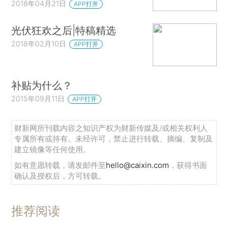
2018年04月21日
APP打开
光伏狂欢之后|特稿精选
2018年02月10日
APP打开
补贴为什么？
2015年09月11日
APP打开
财新网所刊载内容之知识产权为财新传媒及/或相关权利人
专属所有或持有。未经许可，禁止进行转载、摘编、复制及
建立镜像等任何使用。
如有意愿转载，请发邮件至
hello@caixin.com
，获得书面
确认及授权后，方可转载。
推荐阅读