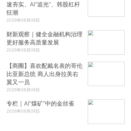
速夯实、AI“追光”、韩股杠杆
狂潮
2026年08月09日
财新观察｜健全金融机构治理
更好服务高质量发展
2026年08月09日
【商圈】喜欢配戴名表的哥伦
比亚新总统 商人出身拉美右
翼又一员
2026年08月09日
专栏｜AI“煤矿”中的金丝雀
2026年08月09日