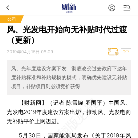
公司
风、光发电开始向无补贴时代过渡
（更新）
2019年04月15日 08:09
T中
风、光年度建设方案下发，彻底改变过去政府下达年
度补贴标准和补贴规模的模式，明确优先建设无补贴
项目，补贴项目则必须竞价获得
【财新网】（记者 陈雪婉 罗国平）
中国风、
光发电2019年度建设方案出炉，推动风、光发电向
无补贴平价上网迈进。
5月30日，国家能源局发布《关于2019年风