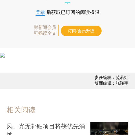
登录
后获取已订阅的阅读权限
财新通会员
订阅/会员升级
可畅读全文
责任编辑：范若虹
版面编辑：张翔宇
相关阅读
风、光无补贴项目将获优先消
纳