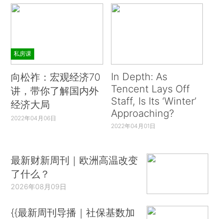
私房课
In Depth: As
向松祚：宏观经济70
Tencent Lays Off
讲，带你了解国内外
Staff, Is Its ‘Winter’
经济大局
Approaching?
2022年04月06日
2022年04月01日
最新财新周刊｜欧洲高温改变
了什么？
2026年08月09日
{{最新周刊导播｜社保基数加