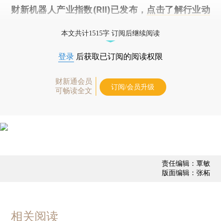
财新机器人产业指数(RII)已发布，
点击了解行业动
态
本文共计1515字 订阅后继续阅读
登录
后获取已订阅的阅读权限
财新通会员
订阅/会员升级
可畅读全文
责任编辑：覃敏
版面编辑：张柘
相关阅读