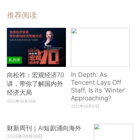
推荐阅读
私房课
In Depth: As
向松祚：宏观经济70
Tencent Lays Off
讲，带你了解国内外
Staff, Is Its ‘Winter’
经济大局
Approaching?
2022年04月06日
2022年04月01日
财新周刊｜AI短剧涌向海外
2026年08月06日