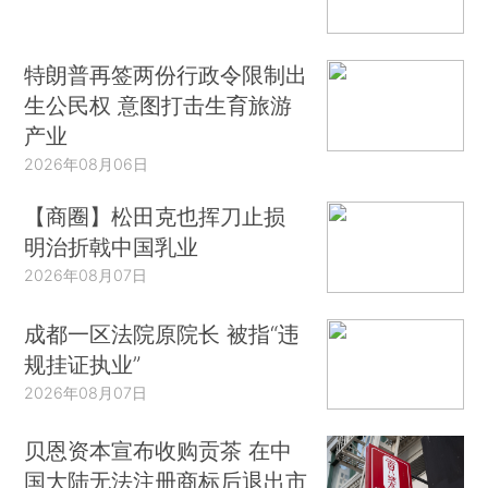
特朗普再签两份行政令限制出
生公民权 意图打击生育旅游
产业
2026年08月06日
【商圈】松田克也挥刀止损
明治折戟中国乳业
2026年08月07日
成都一区法院原院长 被指“违
规挂证执业”
2026年08月07日
贝恩资本宣布收购贡茶 在中
国大陆无法注册商标后退出市