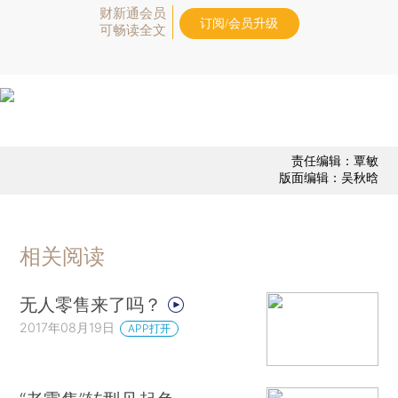
财新通会员
订阅/会员升级
可畅读全文
责任编辑：覃敏
版面编辑：吴秋晗
相关阅读
无人零售来了吗？
2017年08月19日
APP打开