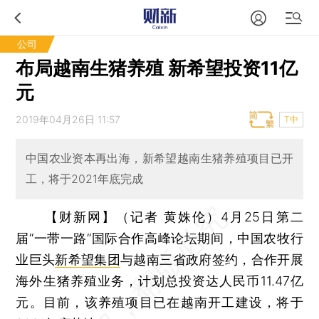
公司
布局越南生猪养殖 新希望投资11亿
元
2019年04月26日 11:57
T中
中国农业资本再出海，新希望越南生猪养殖项目已开
工，将于2021年底完成
【财新网】（记者 黄姝伦）
4月25日第二
届“一带一路”国际合作高峰论坛期间，中国农牧行
业巨头
新希望集团
与越南三省政府签约，合作开展
海外生猪养殖业务，计划总投资达人民币11.47亿
元。目前，该养殖项目已在越南开工建设，将于