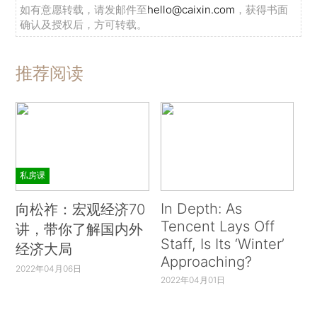
如有意愿转载，请发邮件至
hello@caixin.com
，获得书面
确认及授权后，方可转载。
推荐阅读
私房课
In Depth: As
向松祚：宏观经济70
Tencent Lays Off
讲，带你了解国内外
Staff, Is Its ‘Winter’
经济大局
Approaching?
2022年04月06日
2022年04月01日