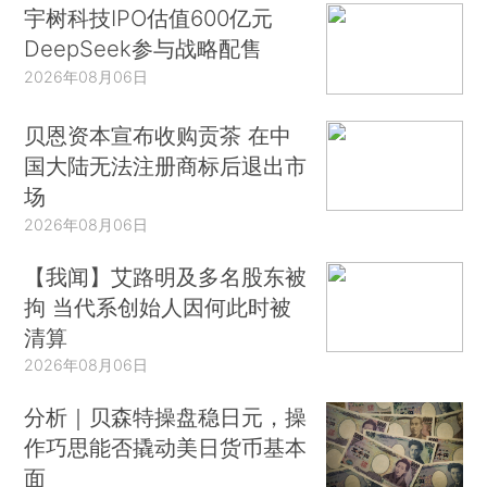
宇树科技IPO估值600亿元
DeepSeek参与战略配售
2026年08月06日
贝恩资本宣布收购贡茶 在中
国大陆无法注册商标后退出市
场
2026年08月06日
【我闻】艾路明及多名股东被
拘 当代系创始人因何此时被
清算
2026年08月06日
分析｜贝森特操盘稳日元，操
作巧思能否撬动美日货币基本
面