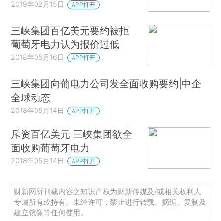
2019年02月15日
APP打开
三峡集团百亿美元要约被拒
葡萄牙电力认为报价过低
2018年05月16日
APP打开
三峡集团向葡电力公司发全面收购要约|中企
全球动态
2018年05月14日
APP打开
斥资百亿美元 三峡集团欲全
面收购葡萄牙电力
2018年05月14日
APP打开
财新网所刊载内容之知识产权为财新传媒及/或相关权利人
专属所有或持有。未经许可，禁止进行转载、摘编、复制及
建立镜像等任何使用。