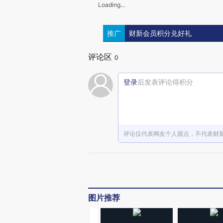
Loading...
推广
财新会员积分兑好礼
评论区
0
登录
后发表评论得积分
评论仅代表网友个人观点，不代表财
图片推荐