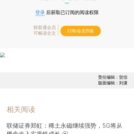
登录
后获取已订阅的阅读权限
财新通会员
订阅/会员升级
可畅读全文
责任编辑：贺信
版面编辑：刘潇
相关阅读
联储证券郑虹：稀土永磁继续强势，5G将从
概念步入实质性成长