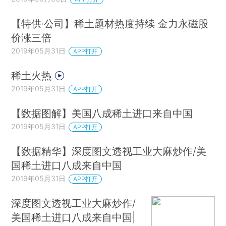
【特供·公司】稀土题材热度持续 金力永磁股
价涨三倍
2019年05月31日
APP打开
稀土火热
2019年05月31日
APP打开
【数据图解】美国八成稀土进口来自中国
2019年05月31日
APP打开
【数据精华】深度图文透视工业大麻炒作/美
国稀土进口八成来自中国
2019年05月31日
APP打开
深度图文透视工业大麻炒作/
美国稀土进口八成来自中国|