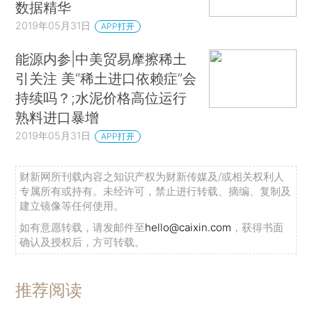
数据精华
2019年05月31日
APP打开
能源内参|中美贸易摩擦稀土
引关注 美“稀土进口依赖症”会
持续吗？;水泥价格高位运行
熟料进口暴增
2019年05月31日
APP打开
财新网所刊载内容之知识产权为财新传媒及/或相关权利人
专属所有或持有。未经许可，禁止进行转载、摘编、复制及
建立镜像等任何使用。
如有意愿转载，请发邮件至
hello@caixin.com
，获得书面
确认及授权后，方可转载。
推荐阅读