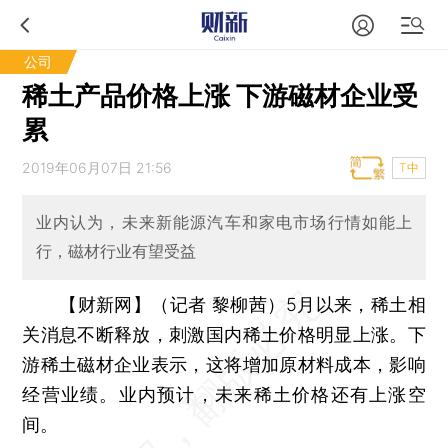
公司
稀土产品价格上涨 下游磁材企业受
累
2019年06月07日 21:56
T中
业内认为，未来新能源汽车和家电市场行情如能上
行，磁材行业有望受益
【财新网】（记者 黎柳茜）
5月以来，稀土相
关消息不断释放，刺激国内稀土价格明显上涨。下
游稀土磁材企业表示，这将增加原材料成本，影响
经营业绩。业内预计，未来稀土价格还有上涨空
间。