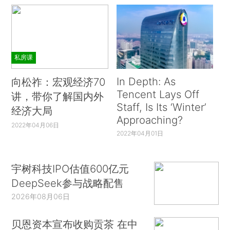
私房课
In Depth: As
向松祚：宏观经济70
Tencent Lays Off
讲，带你了解国内外
Staff, Is Its ‘Winter’
经济大局
Approaching?
2022年04月06日
2022年04月01日
宇树科技IPO估值600亿元
DeepSeek参与战略配售
2026年08月06日
贝恩资本宣布收购贡茶 在中