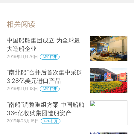
相关阅读
中国船舶集团成立 为全球最
大造船企业
2019年11月26日
APP打开
“南北船”合并后首次集中采购
3.28亿美元进口产品
2019年11月08日
APP打开
“南船”调整重组方案 中国船舶
366亿收购集团造船资产
2019年08月15日
APP打开