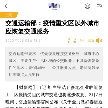
公司
交通运输部：疫情重灾区以外城市
应恢复交通服务
2020年02月08日 13:24
试听
T中
交通运输部要求，优先恢复连接交通枢纽、城市中心
城区、主要生产生活区域的公交服务；不具备恢复条
件的地区，要保障医生、公共服务人员、老弱病残孕
幼等重点人员出行
【财新网】（记者 白宇洁）
多地企业临近复
工，因疫情受阻的城市交通也将逐步恢复。2月7日
晚间，交通运输部官网公布《关于全力做好春运返