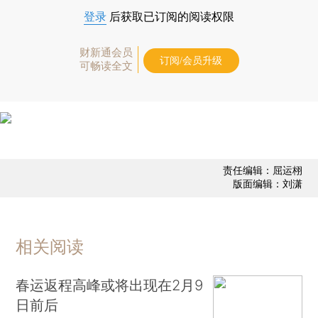
登录
后获取已订阅的阅读权限
财新通会员
订阅/会员升级
可畅读全文
责任编辑：屈运栩
版面编辑：刘潇
相关阅读
春运返程高峰或将出现在2月9
日前后