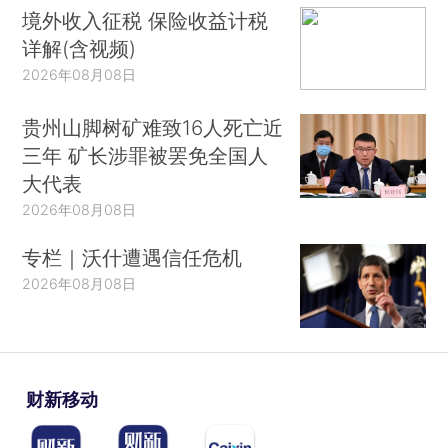
境外收入征税 保险收益计税
详解(含视频)
2026年08月08日
贵州山脚树矿难致16人死亡近
三年 矿长涉罪被罢免全国人
大代表
2026年08月08日
专栏｜沃什遭遇信任危机
2026年08月08日
财新移动