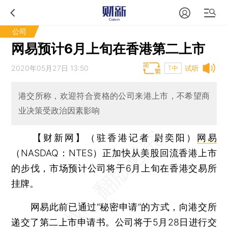
公司
网易预计6月上旬在香港第二上市
2020年05月27日 13:50
试听
T中
港交所称，欢迎符合资格的公司来港上市，不希望商
业决策受政治因素影响
【财新网】（驻香港记者 尉奕阳）
网易
（NASDAQ：NTES）正加快从美股回流香港上市
的步伐，市场预计公司将于6月上旬在香港交易所
挂牌。
网易此前已通过“秘密申请”的方式，向港交所
递交了第二上市申请书。公司将于5月28日进行交