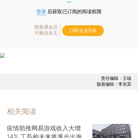
登录
后获取已订阅的阅读权限
财新通会员
订阅/会员升级
可畅读全文
责任编辑：王端
版面编辑：李东昊
相关阅读
疫情助推网易游戏收入大增
14% 丁磊称未来将逐步出海