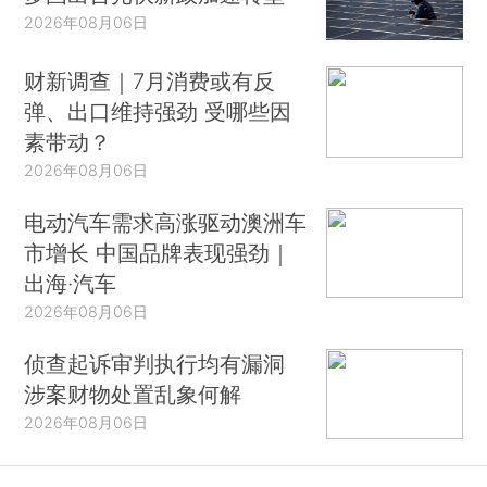
2026年08月06日
财新调查｜7月消费或有反
弹、出口维持强劲 受哪些因
素带动？
2026年08月06日
电动汽车需求高涨驱动澳洲车
市增长 中国品牌表现强劲｜
出海·汽车
2026年08月06日
侦查起诉审判执行均有漏洞
涉案财物处置乱象何解
2026年08月06日