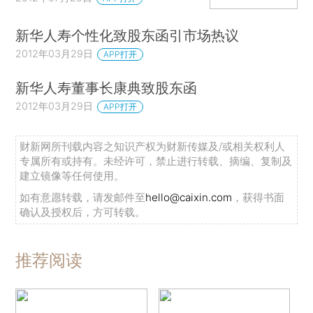
新华人寿个性化致股东函引市场热议
2012年03月29日
APP打开
新华人寿董事长康典致股东函
2012年03月29日
APP打开
财新网所刊载内容之知识产权为财新传媒及/或相关权利人
专属所有或持有。未经许可，禁止进行转载、摘编、复制及
建立镜像等任何使用。
如有意愿转载，请发邮件至
hello@caixin.com
，获得书面
确认及授权后，方可转载。
推荐阅读