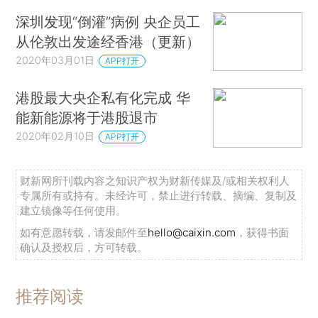
深圳发现“倒灌”病例 央企员工
从伦敦出发途经香港（更新）
2020年03月01日
APP打开
港股最大央企私有化完成 华
能新能源将于港股退市
2020年02月10日
APP打开
财新网所刊载内容之知识产权为财新传媒及/或相关权利人
专属所有或持有。未经许可，禁止进行转载、摘编、复制及
建立镜像等任何使用。
如有意愿转载，请发邮件至
hello@caixin.com
，获得书面
确认及授权后，方可转载。
推荐阅读