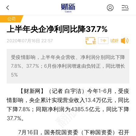
公司
上半年央企净利同比降37.7%
2020年07月16日 22:57
试听
T中
受疫情影响，上半年央企营收、净利润分别同比下降
7.8%、37.7%；6月份净利润增速由负转正，同比增长
5%
【财新网】（记者 白宇洁）
今年1-6月，受疫
情影响，央企累计实现营业收入13.4万亿元，同比
下降7.8%；同期净利润为4385.5亿元，同比下降
37.7%。
7月16日，国务院国资委（下称国资委）召开