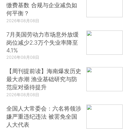
缴费基数 合规与企业减负如
何平衡？
2026年08月08日
7月美国劳动力市场意外放缓
岗位减少2.3万个失业率降至
4.1%
2026年08月08日
【周刊提前读】海南爆发历史
最大赤潮 渔业基础研究与防
范应对亟待提升
2026年08月08日
全国人大常委会：六名将领涉
嫌严重违纪违法 被罢免全国
人大代表