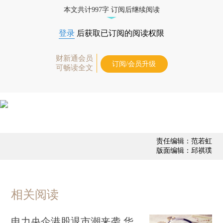
态
本文共计997字 订阅后继续阅读
登录
后获取已订阅的阅读权限
财新通会员
订阅/会员升级
可畅读全文
责任编辑：范若虹
版面编辑：邱祺璞
相关阅读
电力央企港股退市潮来袭 华