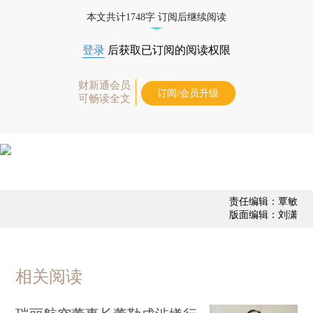
态
本文共计1748字 订阅后继续阅读
登录
后获取已订阅的阅读权限
财新通会员
订阅/会员升级
可畅读全文
责任编辑：覃敏
版面编辑：刘潇
相关阅读