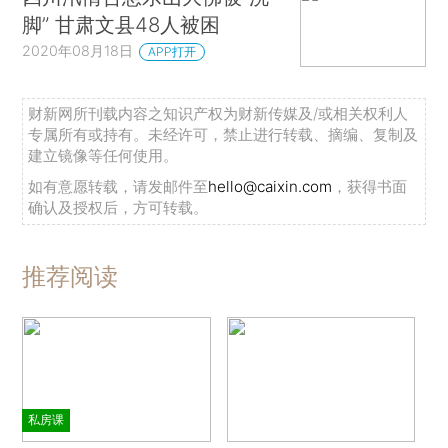
脚” 甘肃文县48人被困
2020年08月18日
APP打开
财新网所刊载内容之知识产权为财新传媒及/或相关权利人
专属所有或持有。未经许可，禁止进行转载、摘编、复制及
建立镜像等任何使用。
如有意愿转载，请发邮件至
hello@caixin.com
，获得书面
确认及授权后，方可转载。
推荐阅读
私房课