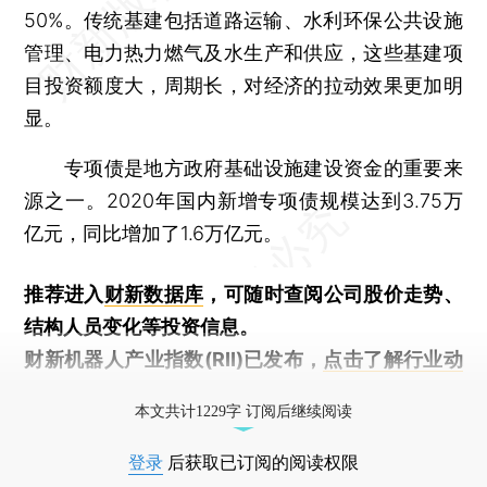
50%。传统基建包括道路运输、水利环保公共设施
管理、电力热力燃气及水生产和供应，这些基建项
目投资额度大，周期长，对经济的拉动效果更加明
显。
专项债是地方政府基础设施建设资金的重要来
源之一。2020年国内新增专项债规模达到3.75万
亿元，同比增加了1.6万亿元。
推荐进入
财新数据库
，可随时查阅公司股价走势、
结构人员变化等投资信息。
财新机器人产业指数(RII)已发布，
点击了解行业动
态
本文共计1229字 订阅后继续阅读
登录
后获取已订阅的阅读权限