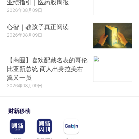
业绩指引｜医药股周报
2026年08月09日
心智｜教孩子真正阅读
2026年08月09日
【商圈】喜欢配戴名表的哥伦
比亚新总统 商人出身拉美右
翼又一员
2026年08月09日
财新移动