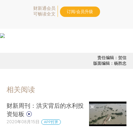
财新通会员
订阅/会员升级
可畅读全文
责任编辑：贺信
版面编辑：杨胜忠
相关阅读
财新周刊：洪灾背后的水利投
资短板
2020年08月15日
APP打开