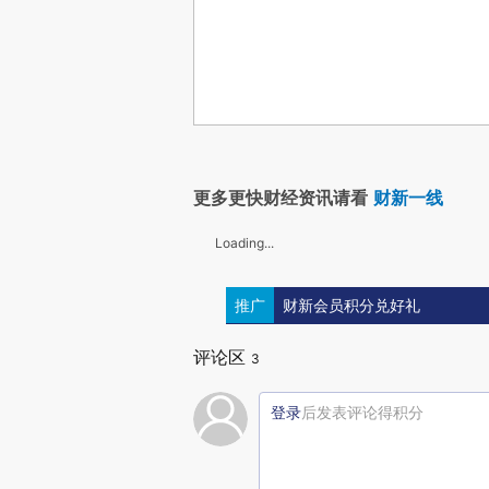
更多更快财经资讯请看
财新一线
Loading...
推广
财新会员积分兑好礼
评论区
3
登录
后发表评论得积分