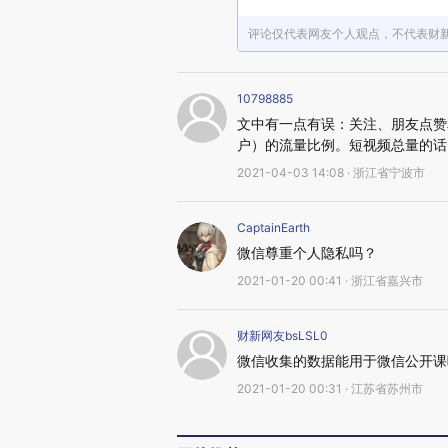
评论仅代表网友个人观点，不代表财
10798885
文中有一点有误：关注、朋友点赞
户）的流量比例。短视频总量的话
2021-04-03 14:08 · 浙江省宁波市
CaptainEarth
微信尊重个人隐私吗？
2021-01-20 00:41 · 浙江省嘉兴市
财新网友bsLSL0
微信收集的数据能用于微信公开课
2021-01-20 00:31 · 江苏省苏州市