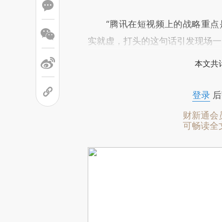
“腾讯在短视频上的战略重点
实就虚，打头的这句话引发现场一
本文共计
登录
后
财新通会
可畅读全