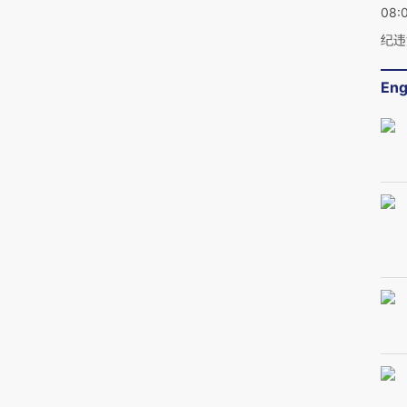
08:
纪违
Eng