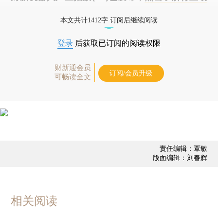
态
本文共计1412字 订阅后继续阅读
登录
后获取已订阅的阅读权限
财新通会员
订阅/会员升级
可畅读全文
责任编辑：覃敏
版面编辑：刘春辉
相关阅读