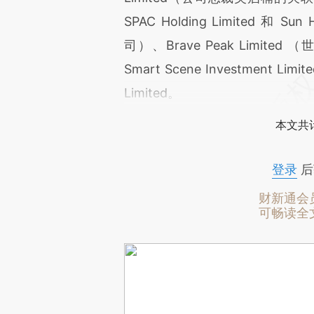
SPAC Holding Limited 和 S
司）、Brave Peak Limited
Smart Scene Investment 
Limited。
本文共计
登录
后
财新通会
可畅读全