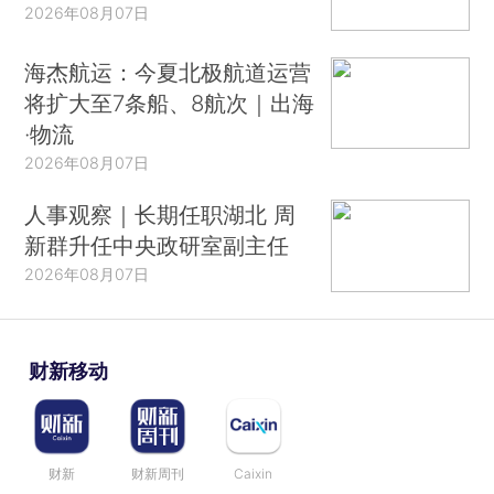
2026年08月07日
海杰航运：今夏北极航道运营
将扩大至7条船、8航次｜出海
·物流
2026年08月07日
人事观察｜长期任职湖北 周
新群升任中央政研室副主任
2026年08月07日
财新移动
财新
财新周刊
Caixin