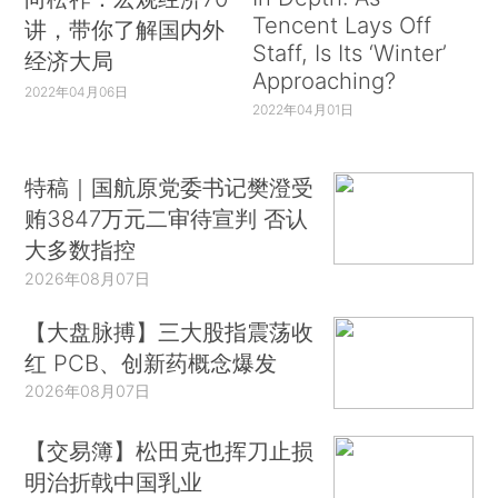
Tencent Lays Off
讲，带你了解国内外
Staff, Is Its ‘Winter’
经济大局
Approaching?
2022年04月06日
2022年04月01日
特稿｜国航原党委书记樊澄受
贿3847万元二审待宣判 否认
大多数指控
2026年08月07日
【大盘脉搏】三大股指震荡收
红 PCB、创新药概念爆发
2026年08月07日
【交易簿】松田克也挥刀止损
明治折戟中国乳业