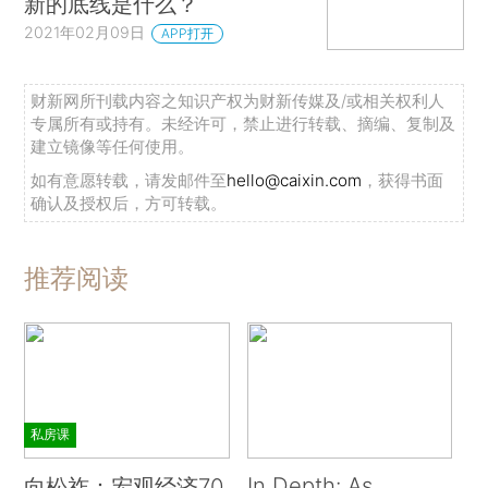
新的底线是什么？
2021年02月09日
APP打开
财新网所刊载内容之知识产权为财新传媒及/或相关权利人
专属所有或持有。未经许可，禁止进行转载、摘编、复制及
建立镜像等任何使用。
如有意愿转载，请发邮件至
hello@caixin.com
，获得书面
确认及授权后，方可转载。
推荐阅读
私房课
In Depth: As
向松祚：宏观经济70