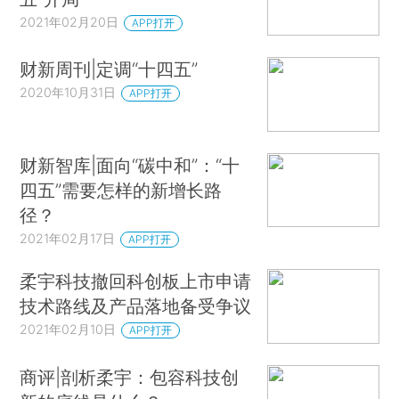
2021年02月20日
APP打开
财新周刊|定调“十四五”
2020年10月31日
APP打开
财新智库|面向“碳中和”：“十
四五”需要怎样的新增长路
径？
2021年02月17日
APP打开
柔宇科技撤回科创板上市申请
技术路线及产品落地备受争议
2021年02月10日
APP打开
商评|剖析柔宇：包容科技创