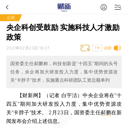
公司
央企科创受鼓励 实施科技人才激励
政策
2021年02月23日 19:27
试听
T中
国资委主任郝鹏称，科技创新是“十四五”期间的头号
任务，央企将加大研发投入力度，集中优势资源攻
关“卡脖子”技术，实施重点科研团队工资总额单列
【财新网】（记者 白宇洁）
中央企业将在“十
四五”期间加大研发投入力度，集中优势资源攻
关“卡脖子”技术。 2月23日，国资委主任
郝鹏
在新
闻发布会介绍上述信息。