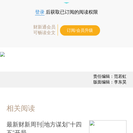
登录
后获取已订阅的阅读权限
财新通会员
订阅/会员升级
可畅读全文
责任编辑：范若虹
版面编辑：李东昊
相关阅读
最新财新周刊|地方谋划“十四
五”开局