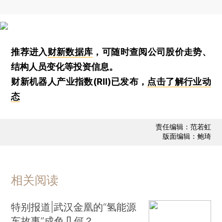
推荐进入
财新数据库
，可随时查阅公司股价走势、
结构人员变化等投资信息。
财新机器人产业指数(RII)已发布，
点击了解行业动
态
责任编辑：范若虹
版面编辑：鲍琦
相关阅读
特别报道|武汉金凰的“氢能源
车故事”成色几何？