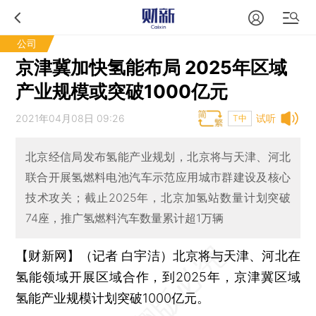
公司
京津冀加快氢能布局 2025年区域
产业规模或突破1000亿元
2021年04月08日 09:26
试听
T中
北京经信局发布氢能产业规划，北京将与天津、河北
联合开展氢燃料电池汽车示范应用城市群建设及核心
技术攻关；截止2025年，北京加氢站数量计划突破
74座，推广氢燃料汽车数量累计超1万辆
【财新网】（记者 白宇洁）
北京将与天津、河北在
氢能领域开展区域合作，到2025年，京津冀区域
氢能产业规模计划突破1000亿元。