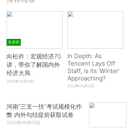
私房课
In Depth: As
向松祚：宏观经济70
Tencent Lays Off
讲，带你了解国内外
Staff, Is Its ‘Winter’
经济大局
Approaching?
2022年04月06日
2022年04月01日
河南“三支一扶”考试规模化作
弊 内外勾结提前获取试卷
2026年08月07日