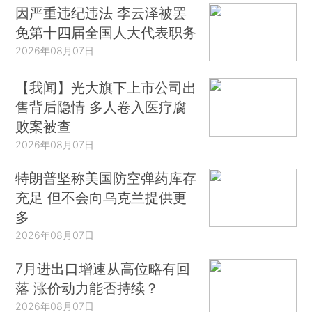
因严重违纪违法 李云泽被罢
免第十四届全国人大代表职务
2026年08月07日
【我闻】光大旗下上市公司出
售背后隐情 多人卷入医疗腐
败案被查
2026年08月07日
特朗普坚称美国防空弹药库存
充足 但不会向乌克兰提供更
多
2026年08月07日
7月进出口增速从高位略有回
落 涨价动力能否持续？
2026年08月07日