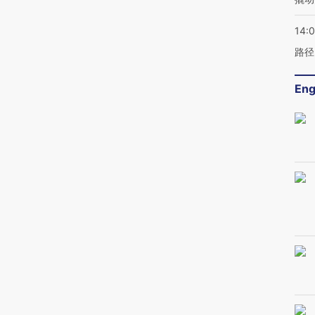
14:0
路径
Eng