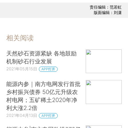
责任编辑：范若虹
版面编辑：刘潇
相关阅读
天然砂石资源紧缺 各地鼓励
机制砂石行业发展
2021年05月15日
APP打开
能源内参｜南方电网发行首批
乡村振兴债券 50亿元升级农
村电网；五矿稀土2020年净
利大涨2.2倍
2021年04月13日
APP打开