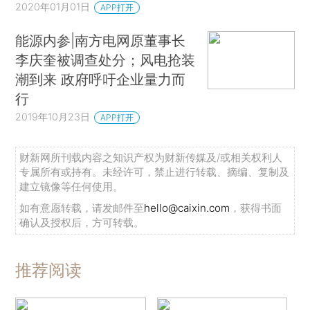
2020年01月01日
APP打开
能源内参|南方电网原董事长
李庆奎被调查处分；风电抢装
潮到来 政府呼吁企业量力而
行
2019年10月23日
APP打开
财新网所刊载内容之知识产权为财新传媒及/或相关权利人
专属所有或持有。未经许可，禁止进行转载、摘编、复制及
建立镜像等任何使用。
如有意愿转载，请发邮件至
hello@caixin.com
，获得书面
确认及授权后，方可转载。
推荐阅读