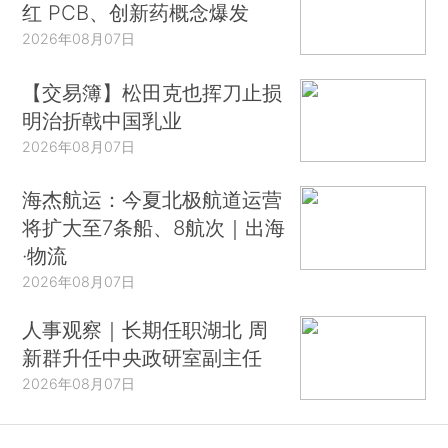
红 PCB、创新药概念爆发
2026年08月07日
【交易簿】松田克也挥刀止损
明治折戟中国乳业
2026年08月07日
海杰航运：今夏北极航道运营
将扩大至7条船、8航次｜出海
·物流
2026年08月07日
人事观察｜长期任职湖北 周
新群升任中央政研室副主任
2026年08月07日