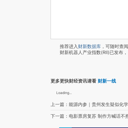
推荐进入
财新数据库
，可随时查
财新机器人产业指数(RII)已发布，
更多更快财经资讯请看
财新一线
Loading...
上一篇：能源内参｜贵州发生疑似化学
下一篇：电影票房复苏 制作方喊话不