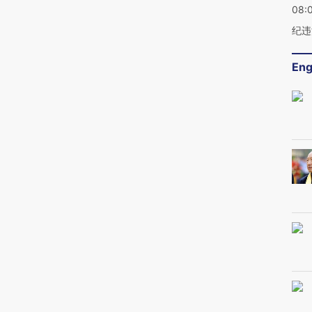
08:
纪违
Eng