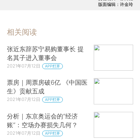
版面编辑：许金玲
相关阅读
张近东辞苏宁易购董事长 提
名其子进入董事会
2021年07月12日
APP打开
票房｜周票房破6亿 《中国医
生》贡献五成
2021年07月12日
APP打开
分析｜东京奥运会的“经济
账”：空场办赛损失几何？
2021年07月12日
APP打开