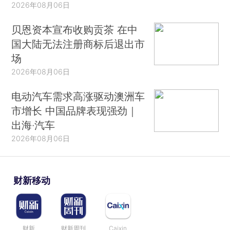
2026年08月06日
贝恩资本宣布收购贡茶 在中
国大陆无法注册商标后退出市
场
2026年08月06日
电动汽车需求高涨驱动澳洲车
市增长 中国品牌表现强劲｜
出海·汽车
2026年08月06日
财新移动
财新
财新周刊
Caixin