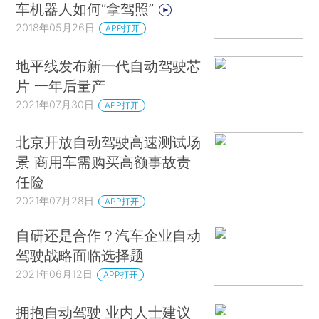
车机器人如何“拿驾照”
2018年05月26日
APP打开
地平线发布新一代自动驾驶芯
片 一年后量产
2021年07月30日
APP打开
北京开放自动驾驶高速测试场
景 商用车需购买高额事故责
任险
2021年07月28日
APP打开
自研还是合作？汽车企业自动
驾驶战略面临选择题
2021年06月12日
APP打开
拥抱自动驾驶 业内人士建议