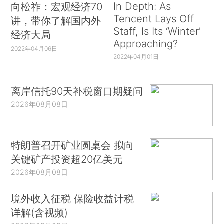
In Depth: As
向松祚：宏观经济70
Tencent Lays Off
讲，带你了解国内外
Staff, Is Its ‘Winter’
经济大局
Approaching?
2022年04月06日
2022年04月01日
离岸信托90天补税窗口期疑问
2026年08月08日
特朗普召开矿业圆桌会 拟向
关键矿产投资超20亿美元
2026年08月08日
境外收入征税 保险收益计税
详解(含视频)