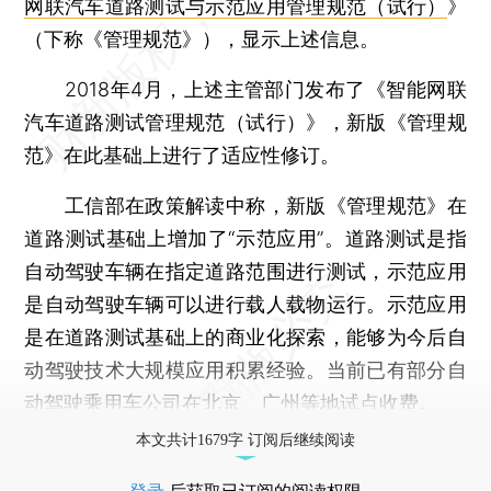
网联汽车道路测试与示范应用管理规范（试行）
》
（下称《管理规范》），显示上述信息。
2018年4月，上述主管部门发布了《智能网联
汽车道路测试管理规范（试行）》，新版《管理规
范》在此基础上进行了适应性修订。
工信部在政策解读中称，新版《管理规范》在
道路测试基础上增加了“示范应用”。道路测试是指
自动驾驶车辆在指定道路范围进行测试，示范应用
是自动驾驶车辆可以进行载人载物运行。示范应用
是在道路测试基础上的商业化探索，能够为今后自
动驾驶技术大规模应用积累经验。当前已有部分自
动驾驶乘用车公司在北京、广州等地试点收费。
本文共计1679字 订阅后继续阅读