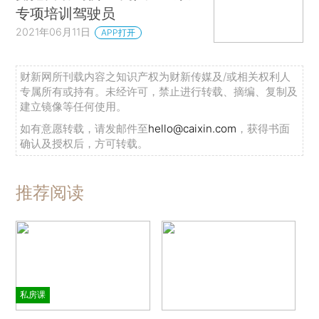
专项培训驾驶员
2021年06月11日
APP打开
财新网所刊载内容之知识产权为财新传媒及/或相关权利人
专属所有或持有。未经许可，禁止进行转载、摘编、复制及
建立镜像等任何使用。
如有意愿转载，请发邮件至
hello@caixin.com
，获得书面
确认及授权后，方可转载。
推荐阅读
私房课