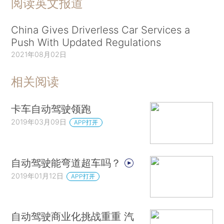
阅读英文报道
China Gives Driverless Car Services a
Push With Updated Regulations
2021年08月02日
相关阅读
卡车自动驾驶领跑
2019年03月09日
APP打开
自动驾驶能弯道超车吗？
2019年01月12日
APP打开
自动驾驶商业化挑战重重 汽