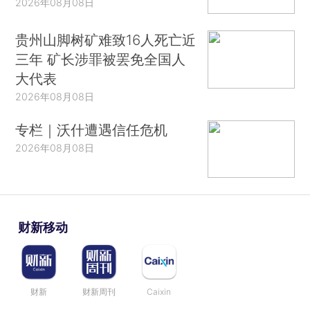
2026年08月08日
贵州山脚树矿难致16人死亡近
三年 矿长涉罪被罢免全国人
大代表
2026年08月08日
专栏｜沃什遭遇信任危机
2026年08月08日
财新移动
财新
财新周刊
Caixin