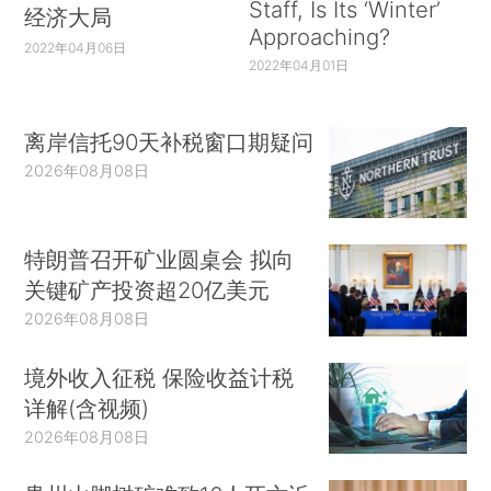
Staff, Is Its ‘Winter’
经济大局
Approaching?
2022年04月06日
2022年04月01日
离岸信托90天补税窗口期疑问
2026年08月08日
特朗普召开矿业圆桌会 拟向
关键矿产投资超20亿美元
2026年08月08日
境外收入征税 保险收益计税
详解(含视频)
2026年08月08日